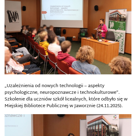
„Uzależnienia od nowych technologii – aspekty
psychologiczne, neuropoznawcze i technokulturowe”.
Szkolenie dla uczniów szkół licealnych, które odbyło się w
Miejskiej Bibliotece Publicznej w Jaworznie (24.11.2025).