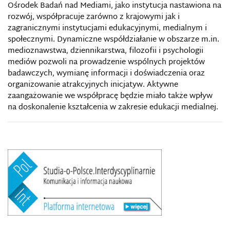
Ośrodek Badań nad Mediami, jako instytucja nastawiona na
rozwój, współpracuje zarówno z krajowymi jak i
zagranicznymi instytucjami edukacyjnymi, medialnym i
społecznymi. Dynamiczne współdziałanie w obszarze m.in.
medioznawstwa, dziennikarstwa, filozofii i psychologii
mediów pozwoli na prowadzenie wspólnych projektów
badawczych, wymianę informacji i doświadczenia oraz
organizowanie atrakcyjnych inicjatyw. Aktywne
zaangażowanie we współpracę będzie miało także wpływ
na doskonalenie kształcenia w zakresie edukacji medialnej.