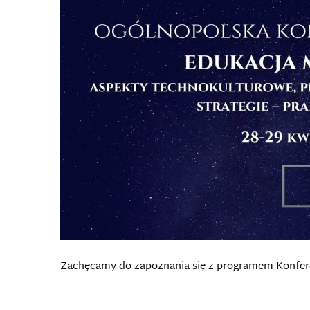
Zachęcamy do zapoznania się z programem Konfer