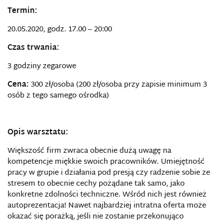
Termin:
20.05.2020, godz. 17.00 – 20:00
Czas trwania:
3 godziny zegarowe
Cena:
300 zł/osoba (200 zł/osoba przy zapisie minimum 3
osób z tego samego ośrodka)
Opis warsztatu:
Większość firm zwraca obecnie dużą uwagę na
kompetencje miękkie swoich pracowników. Umiejętność
pracy w grupie i działania pod presją czy radzenie sobie ze
stresem to obecnie cechy pożądane tak samo, jako
konkretne zdolności techniczne. Wśród nich jest również
autoprezentacja! Nawet najbardziej intratna oferta może
okazać się porażką, jeśli nie zostanie przekonująco