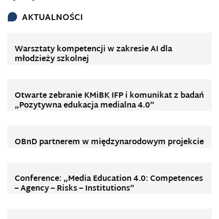
AKTUALNOŚCI
Warsztaty kompetencji w zakresie AI dla
młodzieży szkolnej
Otwarte zebranie KMiBK IFP i komunikat z badań
„Pozytywna edukacja medialna 4.0”
OBnD partnerem w międzynarodowym projekcie
Conference: „Media Education 4.0: Competences
– Agency – Risks – Institutions”