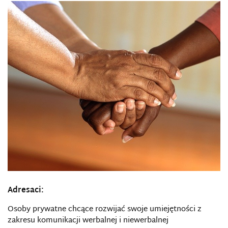
Adresaci:
Osoby prywatne chcące rozwijać swoje umiejętności z
zakresu komunikacji werbalnej i niewerbalnej