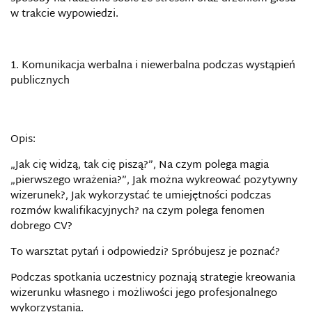
w trakcie wypowiedzi.
Komunikacja werbalna i niewerbalna podczas wystąpień
publicznych
Opis:
„Jak cię widzą, tak cię piszą?”, Na czym polega magia
„pierwszego wrażenia?”, Jak można wykreować pozytywny
wizerunek?, Jak wykorzystać te umiejętności podczas
rozmów kwalifikacyjnych? na czym polega fenomen
dobrego CV?
To warsztat pytań i odpowiedzi? Spróbujesz je poznać?
Podczas spotkania uczestnicy poznają strategie kreowania
wizerunku własnego i możliwości jego profesjonalnego
wykorzystania.