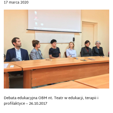
17 marca 2020
Debata edukacyjna OBM nt. Teatr w edukacji, terapii i
profilaktyce – 26.10.2017