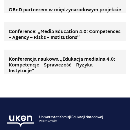
OBnD partnerem w międzynarodowym projekcie
Conference: „Media Education 4.0: Competences
– Agency – Risks – Institutions”
Konferencja naukowa „Edukacja medialna 4.0:
Kompetencje – Sprawczość – Ryzyka –
Instytucje”
Uniwersytet Komisji Edukacji Narodowej
w Krakowie