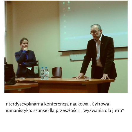
Interdyscyplinarna konferencja naukowa „Cyfrowa
humanistyka: szanse dla przeszłości – wyzwania dla jutra”