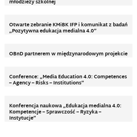
młodzieży szkolnej
Otwarte zebranie KMiBK IFP i komunikat z badań
„Pozytywna edukacja medialna 4.0”
OBnD partnerem w międzynarodowym projekcie
Conference: „Media Education 4.0: Competences
– Agency – Risks – Institutions”
Konferencja naukowa „Edukacja medialna 4.0:
Kompetencje – Sprawczość – Ryzyka –
Instytucje”