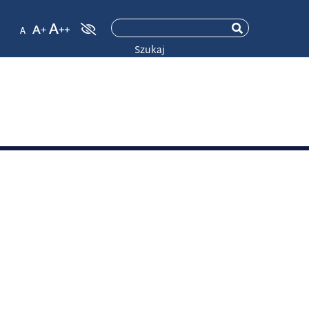
Szukaj