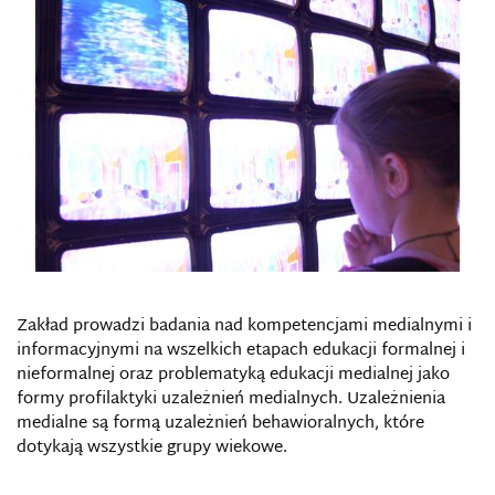
Zakład prowadzi badania nad kompetencjami medialnymi i
informacyjnymi na wszelkich etapach edukacji formalnej i
nieformalnej oraz problematyką edukacji medialnej jako
formy profilaktyki uzależnień medialnych. Uzależnienia
medialne są formą uzależnień behawioralnych, które
dotykają wszystkie grupy wiekowe.